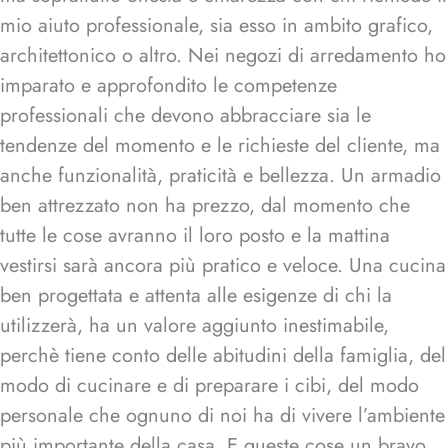
mio aiuto professionale, sia esso in ambito grafico,
architettonico o altro. Nei negozi di arredamento ho
imparato e approfondito le competenze
professionali che devono abbracciare sia le
tendenze del momento e le richieste del cliente, ma
anche funzionalità, praticità e bellezza. Un armadio
ben attrezzato non ha prezzo, dal momento che
tutte le cose avranno il loro posto e la mattina
vestirsi sarà ancora più pratico e veloce. Una cucina
ben progettata e attenta alle esigenze di chi la
utilizzerà, ha un valore aggiunto inestimabile,
perchè tiene conto delle abitudini della famiglia, del
modo di cucinare e di preparare i cibi, del modo
personale che ognuno di noi ha di vivere l’ambiente
più importante della casa. E queste cose un bravo