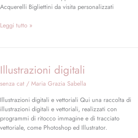
Acquerelli Bigliettini da visita personalizzati
Leggi tutto »
Illustrazioni digitali
Illustrazioni
digitali
senza cat
/
Maria Grazia Sabella
Illustrazioni digitali e vettoriali Qui una raccolta di
illustrazioni digitali e vettoriali, realizzati con
programmi di ritocco immagine e di tracciato
vettoriale, come Photoshop ed Illustrator.