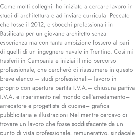
Come molti colleghi, ho iniziato a cercare lavoro in
studi di architettura e ad inviare curricula. Peccato
che fosse il 2012, e sbocchi professionali in
Basilicata per un giovane architetto senza
esperienza ma con tanta ambizione fossero al pari
di quelli di un ingegnere navale in Trentino. Così mi
trasferii in Campania e iniziai il mio percorso
professionale, che cercherò di riassumere in questo
breve elenco:– studi professionali– lavoro in
proprio con apertura partita I.V.A.– chiusura partiva
I.V.A. e inserimento nel mondo dell’arredamento–
arredatore e progettista di cucine– grafica
pubblicitaria e illustrazioni Nel mentre cercavo di
trovare un lavoro che fosse soddisfacente da un
punto di vista professionale, remunerativo, sindacale