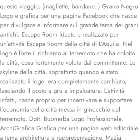
questo viaggio. (magliette, bandane..) Grano Negro
Logo e grafica per una pagina Facebook che nasce
per divulgare e informare sul grande tema dei grani
antichi. Escape Room Ideato e realizzato per
un’attività Escape Room della città di L’Aquila. Nel
logo è forte il richiamo al terremoto che ha colpito
la città, cosa fortemente voluta dal committente. Lo
skyline della città, soprattutto quando è stato
realizzato il logo, era completamente cambiato,
lasciando il posto a gru e impalcature. L’attività
infatti, nasce proprio per incentivare e supportare
l’economia della città messa in ginocchio dal
terremoto. Dott. Buonerba Logo Professionale.
ArchiGrafica Grafica per una pagina web editoriale
a tema architettura e rappresentazione. Mazia