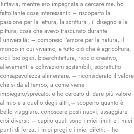
Tuttavia, mentre ero impegnata a cercare me, ho
fatto tante cose interessanti: – riscoperto la
passione per la lettura, la scrittura , il disegno e la
pittura, cose che avevo trascurato durante
l’università; – compreso l’amore per la natura, il
mondo in cui viviamo, e tutto ciò che è agricoltura,
cicli biologici, bioarchitettura, riciclo creativo,
allevamenti e coltivazioni sostenibili, soprattutto
consapevolezza alimentare. – riconsiderato il valore
che si dà al tempo, a come viene
impiegato/sprecato, e ho cercato di dare più valore
al mio e a quello degli altri;– scoperto quanto è
bello viaggiare, conoscere posti nuovi, assaggiare
cibi diversi; – capito quali sono i miei limiti e i miei
punti di forza, i miei pregi e i miei difetti;– ho