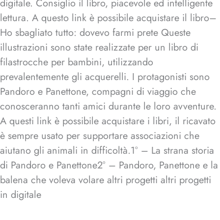
digitale. Consiglio il libro, piacevole ed intelligente
lettura. A questo link è possibile acquistare il libro–
Ho sbagliato tutto: dovevo farmi prete Queste
illustrazioni sono state realizzate per un libro di
filastrocche per bambini, utilizzando
prevalentemente gli acquerelli. I protagonisti sono
Pandoro e Panettone, compagni di viaggio che
conosceranno tanti amici durante le loro avventure.
A questi link è possibile acquistare i libri, il ricavato
è sempre usato per supportare associazioni che
aiutano gli animali in difficoltà.1° – La strana storia
di Pandoro e Panettone2° – Pandoro, Panettone e la
balena che voleva volare altri progetti altri progetti
in digitale