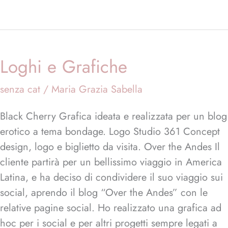
Loghi e Grafiche
Loghi
e
senza cat
/
Maria Grazia Sabella
Grafiche
Black Cherry Grafica ideata e realizzata per un blog
erotico a tema bondage. Logo Studio 361 Concept
design, logo e biglietto da visita. Over the Andes Il
cliente partirà per un bellissimo viaggio in America
Latina, e ha deciso di condividere il suo viaggio sui
social, aprendo il blog “Over the Andes” con le
relative pagine social. Ho realizzato una grafica ad
hoc per i social e per altri progetti sempre legati a