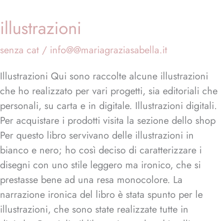
illustrazioni
illustrazioni
senza cat
/
info@@mariagraziasabella.it
Illustrazioni Qui sono raccolte alcune illustrazioni
che ho realizzato per vari progetti, sia editoriali che
personali, su carta e in digitale. Illustrazioni digitali.
Per acquistare i prodotti visita la sezione dello shop
Per questo libro servivano delle illustrazioni in
bianco e nero; ho così deciso di caratterizzare i
disegni con uno stile leggero ma ironico, che si
prestasse bene ad una resa monocolore. La
narrazione ironica del libro è stata spunto per le
illustrazioni, che sono state realizzate tutte in