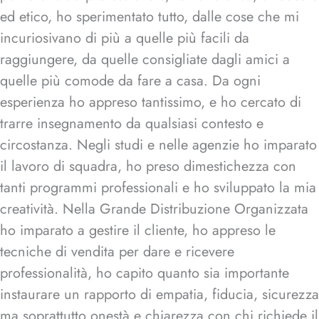
ed etico, ho sperimentato tutto, dalle cose che mi
incuriosivano di più a quelle più facili da
raggiungere, da quelle consigliate dagli amici a
quelle più comode da fare a casa. Da ogni
esperienza ho appreso tantissimo, e ho cercato di
trarre insegnamento da qualsiasi contesto e
circostanza. Negli studi e nelle agenzie ho imparato
il lavoro di squadra, ho preso dimestichezza con
tanti programmi professionali e ho sviluppato la mia
creatività. Nella Grande Distribuzione Organizzata
ho imparato a gestire il cliente, ho appreso le
tecniche di vendita per dare e ricevere
professionalità, ho capito quanto sia importante
instaurare un rapporto di empatia, fiducia, sicurezza
ma soprattutto onestà e chiarezza con chi richiede il