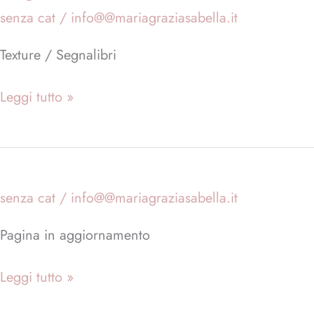
senza cat
/
info@@mariagraziasabella.it
Texture / Segnalibri
Leggi tutto »
senza cat
/
info@@mariagraziasabella.it
Pagina in aggiornamento
Leggi tutto »