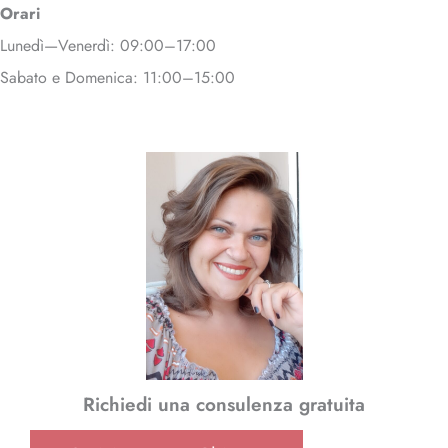
Orari
Lunedì—Venerdì: 09:00–17:00
Sabato e Domenica: 11:00–15:00
Richiedi una consulenza gratuita