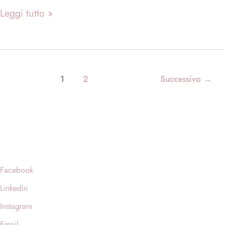
Leggi tutto »
1
2
Successivo
→
Facebook
Linkedin
Instagram
Email