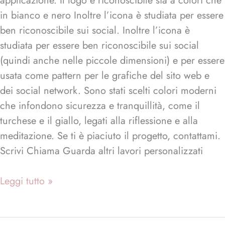
applicazione. Il logo è riconoscibile sia a colori che
in bianco e nero Inoltre l’icona è studiata per essere
ben riconoscibile sui social. Inoltre l’icona è
studiata per essere ben riconoscibile sui social
(quindi anche nelle piccole dimensioni) e per essere
usata come pattern per le grafiche del sito web e
dei social network. Sono stati scelti colori moderni
che infondono sicurezza e tranquillità, come il
turchese e il giallo, legati alla riflessione e alla
meditazione. Se ti è piaciuto il progetto, contattami.
Scrivi Chiama Guarda altri lavori personalizzati
Leggi tutto »