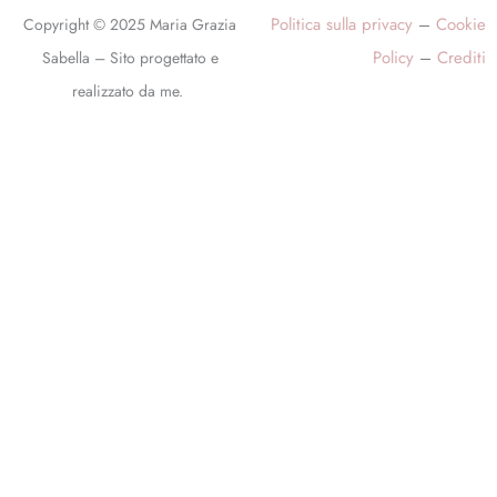
Politica sulla privacy
–
Cookie
Copyright © 2025 Maria Grazia
Policy
–
Crediti
Sabella – Sito progettato e
realizzato da me.