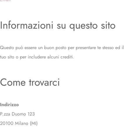
Informazioni su questo sito
Questo può essere un buon posto per presentare te stesso ed il
tuo sito o per includere alcuni crediti.
Come trovarci
Indirizzo
P.zza Duomo 123
20100 Milano (MI)