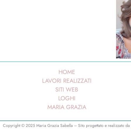
HOME
LAVORI REALIZZATI
SITI WEB
LOGHI
MARIA GRAZIA
Copyright © 2025 Maria Grazia Sabella – Sito progettato e realizzato d