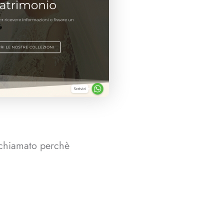
o chiamato perchè