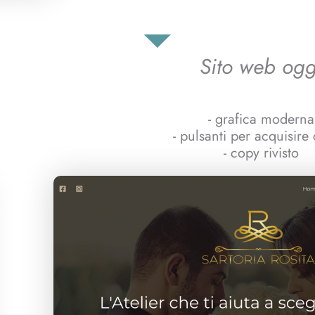
Sito web ogg
- grafica moderna
- pulsanti per acquisire 
- copy rivisto