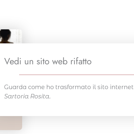
Vedi un sito web rifatto
Guarda come ho trasformato il sito internet 
Sartoria Rosita
.