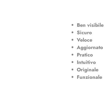
Ben visibile
Sicuro
Veloce
Aggiornato
Pratico
Intuitivo
Originale
Funzionale