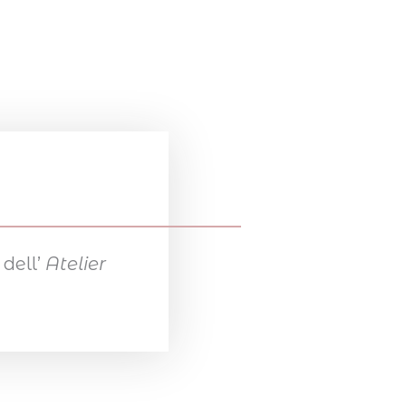
dell’ 
Atelier 