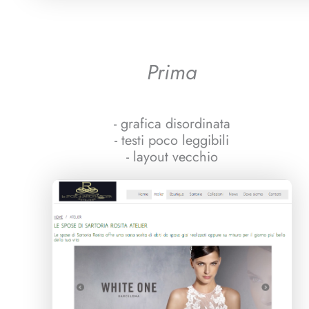
Prima
- grafica disordinata
- testi poco leggibili
- layout vecchio