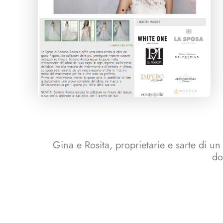
Gina e Rosita, proprietarie e sarte di u
do