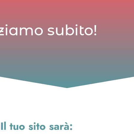
ziamo subito!
Il tuo sito sarà: